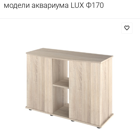
модели аквариума LUX Ф170