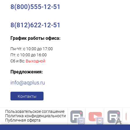
8(800)555-12-51
8(812)622-12-51
График работы офиса:
Пн-Чт: с 10:00 до 17:00
Пт: с 10:00 до 16:00
Сб и Вс:
Выходной
Предложения:
info@aqplus.ru
Контакты
Пользовательское соглашение
Политика конфиденциальности
Публичная оферта