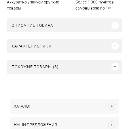
Аккуратно упакуем хрупкие
Более 1 000 пунктов
товары
самовывоза по РФ
ОПИСАНИЕ ТОВАРА
ХАРАКТЕРИСТИКИ
ПОХОЖИЕ ТОВАРЫ (8)
КАТАЛОГ
НАШИ ПРЕДЛОЖЕНИЯ