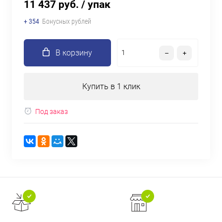
11 437 руб.
/ упак
+ 354
Бонусных рублей
В корзину
Купить в 1 клик
Под заказ