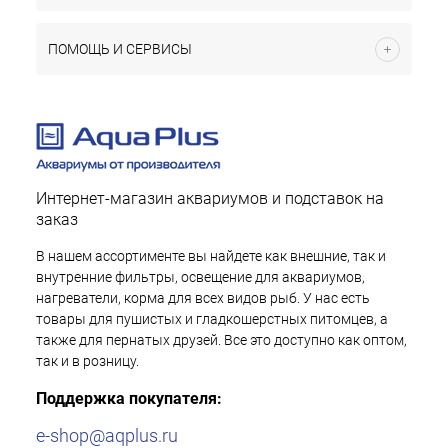
ПОМОЩЬ И СЕРВИСЫ
Интернет-магазин аквариумов и подставок на
заказ
В нашем ассортименте вы найдете как внешние, так и
внутренние фильтры, освещение для аквариумов,
нагреватели, корма для всех видов рыб. У нас есть
товары для пушистых и гладкошерстных питомцев, а
также для пернатых друзей. Все это доступно как оптом,
так и в розницу.
Поддержка покупателя:
e-shop@aqplus.ru