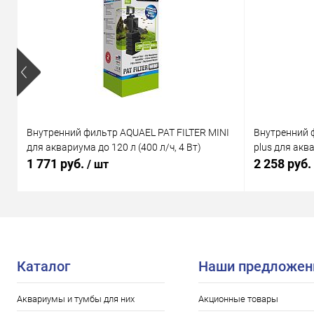
Внутренний фильтр AQUAEL PAT FILTER MINI
Внутренний 
для аквариума до 120 л (400 л/ч, 4 Вт)
plus для аква
1 771 руб.
2 258 руб.
/ шт
Каталог
Наши предложен
Аквариумы и тумбы для них
Акционные товары