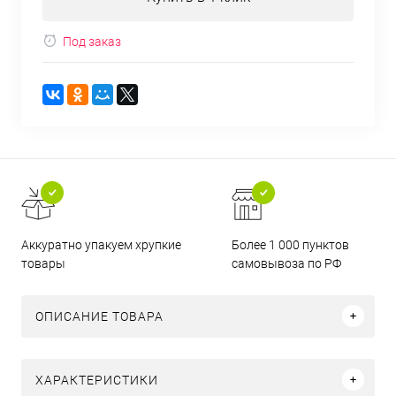
Под заказ
Аккуратно упакуем хрупкие
Более 1 000 пунктов
товары
самовывоза по РФ
ОПИСАНИЕ ТОВАРА
ХАРАКТЕРИСТИКИ