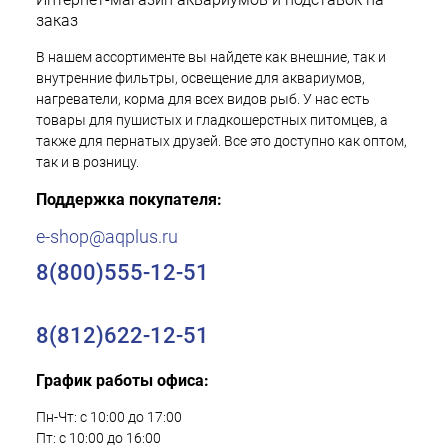
заказ
В нашем ассортименте вы найдете как внешние, так и
внутренние фильтры, освещение для аквариумов,
нагреватели, корма для всех видов рыб. У нас есть
товары для пушистых и гладкошерстных питомцев, а
также для пернатых друзей. Все это доступно как оптом,
так и в розницу.
Поддержка покупателя:
e-shop@aqplus.ru
8(800)555-12-51
8(812)622-12-51
График работы офиса:
Пн-Чт: с 10:00 до 17:00
Пт: с 10:00 до 16:00