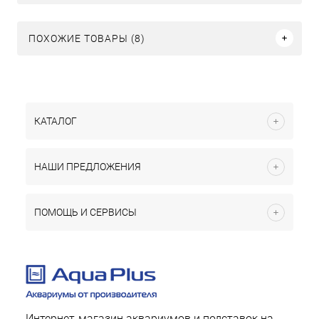
ПОХОЖИЕ ТОВАРЫ (8)
КАТАЛОГ
НАШИ ПРЕДЛОЖЕНИЯ
ПОМОЩЬ И СЕРВИСЫ
Интернет-магазин аквариумов и подставок на