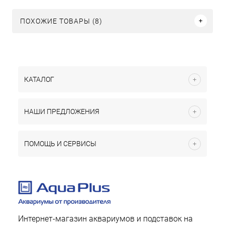
ПОХОЖИЕ ТОВАРЫ (8)
КАТАЛОГ
НАШИ ПРЕДЛОЖЕНИЯ
ПОМОЩЬ И СЕРВИСЫ
Интернет-магазин аквариумов и подставок на