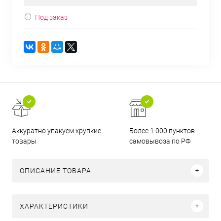
Под заказ
Аккуратно упакуем хрупкие
Более 1 000 пунктов
товары
самовывоза по РФ
ОПИСАНИЕ ТОВАРА
ХАРАКТЕРИСТИКИ