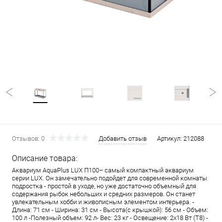
Отзывов: 0
Добавить отзыв
Артикул:
212088
Описание товара:
Аквариум AquaPlus LUX П100– самый компактный аквариум
серии LUX. Он замечательно подойдет для современной комнаты
подростка - простой в уходе, но уже достаточно объемный для
содержания рыбок небольших и средних размеров. Он станет
увлекательным хобби и живописным элементом интерьера. -
Длина: 71 см - Ширина: 31 см - Высота(с крышкой): 56 см - Объем:
100 л -Полезный объем: 92 л- Вес: 23 кг - Освещение: 2х18 Вт (Т8) -