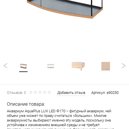
Отзывов: 0
Добавить отзыв
Артикул:
a90250
Описание товара:
Аквариум AquaPlus LUX LED Ф170 – фигурный аквариум, чей
объем уже может по праву считаться «большим». Многие
аквариумисты выбирают именно эту модель, поскольку она
устойчива к изменениям внешней среды и не требует