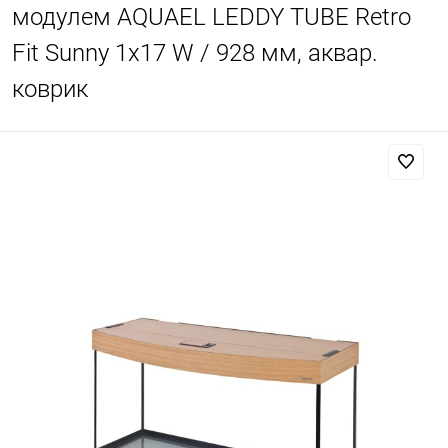
модулем AQUAEL LEDDY TUBE Retro
Fit Sunny 1х17 W / 928 мм, аквар.
коврик