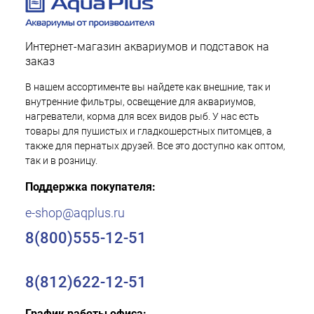
Интернет-магазин аквариумов и подставок на
заказ
В нашем ассортименте вы найдете как внешние, так и
внутренние фильтры, освещение для аквариумов,
нагреватели, корма для всех видов рыб. У нас есть
товары для пушистых и гладкошерстных питомцев, а
также для пернатых друзей. Все это доступно как оптом,
так и в розницу.
Поддержка покупателя:
e-shop@aqplus.ru
8(800)555-12-51
8(812)622-12-51
График работы офиса: