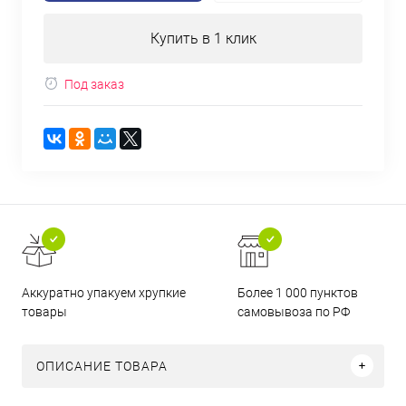
Купить в 1 клик
Под заказ
Аккуратно упакуем хрупкие
Более 1 000 пунктов
товары
самовывоза по РФ
ОПИСАНИЕ ТОВАРА