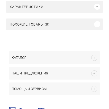
ХАРАКТЕРИСТИКИ
ПОХОЖИЕ ТОВАРЫ (8)
КАТАЛОГ
НАШИ ПРЕДЛОЖЕНИЯ
ПОМОЩЬ И СЕРВИСЫ