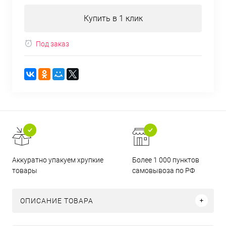
Купить в 1 клик
Под заказ
Аккуратно упакуем хрупкие
Более 1 000 пунктов
товары
самовывоза по РФ
ОПИСАНИЕ ТОВАРА