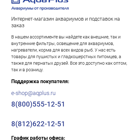
Интернет-магазин аквариумов и подставок на
заказ
В нашем ассортименте вы найдете как внешние, так и
внутренние фильтры, освещение для аквариумов,
нагреватели, корма для всех видов рыб. У нас есть
товары для пушистых и гладкошерстных питомцев, а
также для пернатых друзей. Все это доступно как оптом,
так и в розницу.
Поддержка покупателя:
e-shop@aqplus.ru
8(800)555-12-51
8(812)622-12-51
График работы офиса: