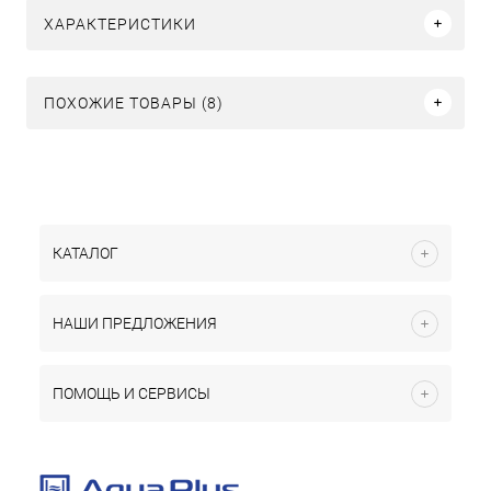
ХАРАКТЕРИСТИКИ
ПОХОЖИЕ ТОВАРЫ (8)
КАТАЛОГ
НАШИ ПРЕДЛОЖЕНИЯ
ПОМОЩЬ И СЕРВИСЫ