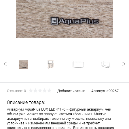
Отзывов: 0
Добавить отзыв
Артикул:
a90267
Описание товара:
Аквариум AquaPlus LUX LED Ф170 – фигурный аквариум, чей
объем уже может по праву считаться «большим». Многие
аквариумисты выбирают именно эту модель, поскольку она
устойчива к изменениям внешней среды и не требует
пристального ежедневного внимания. Возможность создания