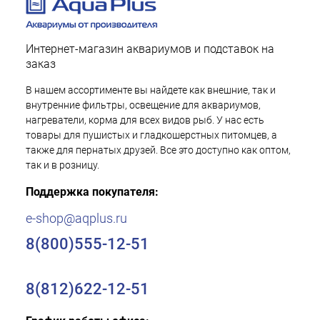
Интернет-магазин аквариумов и подставок на
заказ
В нашем ассортименте вы найдете как внешние, так и
внутренние фильтры, освещение для аквариумов,
нагреватели, корма для всех видов рыб. У нас есть
товары для пушистых и гладкошерстных питомцев, а
также для пернатых друзей. Все это доступно как оптом,
так и в розницу.
Поддержка покупателя:
e-shop@aqplus.ru
8(800)555-12-51
8(812)622-12-51