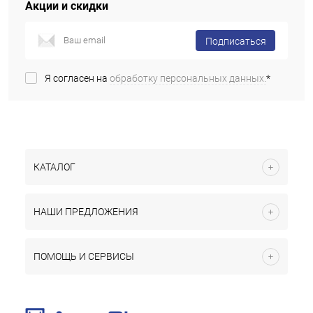
Акции и скидки
Подписаться
Я согласен на
обработку персональных данных.
*
КАТАЛОГ
НАШИ ПРЕДЛОЖЕНИЯ
ПОМОЩЬ И СЕРВИСЫ