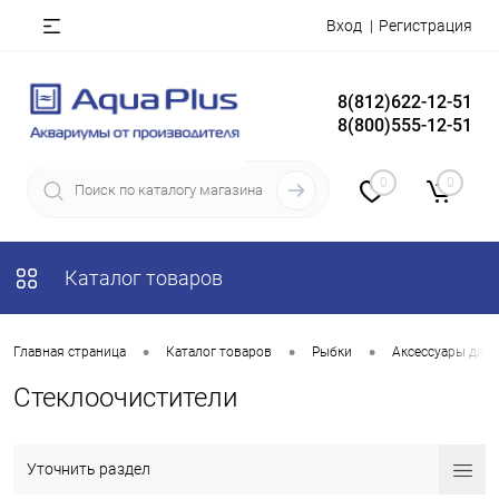
Вход
Регистрация
8(812)622-12-51
8(800)555-12-51
0
0
Каталог товаров
•
•
•
Главная страница
Каталог товаров
Рыбки
Аксессуары для
Стеклоочистители
Уточнить раздел