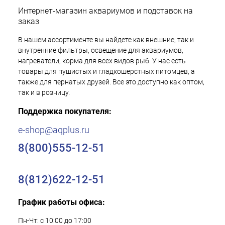
Интернет-магазин аквариумов и подставок на
заказ
В нашем ассортименте вы найдете как внешние, так и
внутренние фильтры, освещение для аквариумов,
нагреватели, корма для всех видов рыб. У нас есть
товары для пушистых и гладкошерстных питомцев, а
также для пернатых друзей. Все это доступно как оптом,
так и в розницу.
Поддержка покупателя:
e-shop@aqplus.ru
8(800)555-12-51
8(812)622-12-51
График работы офиса:
Пн-Чт: с 10:00 до 17:00