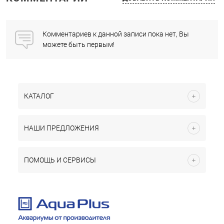
Комментариев к данной записи пока нет, Вы
можете быть первым!
КАТАЛОГ
НАШИ ПРЕДЛОЖЕНИЯ
ПОМОЩЬ И СЕРВИСЫ