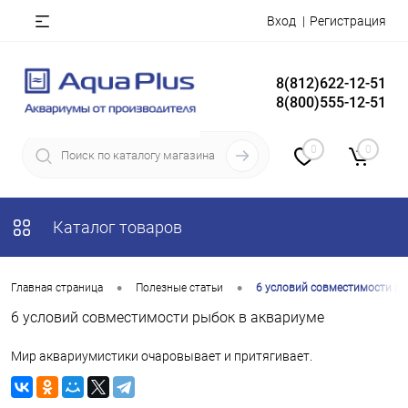
Вход
Регистрация
8(812)622-12-51
8(800)555-12-51
0
0
Каталог товаров
•
•
Главная страница
Полезные статьи
6 условий совместимости ры
6 условий совместимости рыбок в аквариуме
Mир аквариумистики очаровывает и притягивает.