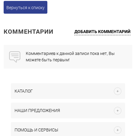
Вернуться к списку
КОММЕНТАРИИ
ДОБАВИТЬ КОММЕНТАРИЙ
Комментариев к данной записи пока нет, Вы
можете быть первым!
КАТАЛОГ
НАШИ ПРЕДЛОЖЕНИЯ
ПОМОЩЬ И СЕРВИСЫ