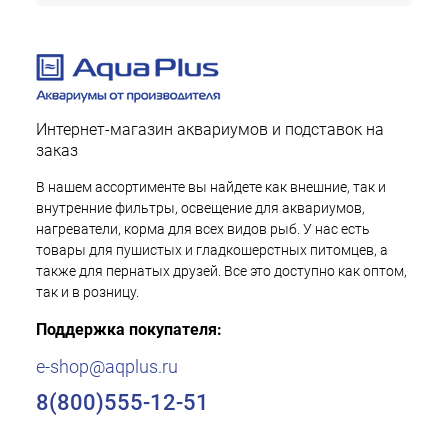
Интернет-магазин аквариумов и подставок на
заказ
В нашем ассортименте вы найдете как внешние, так и
внутренние фильтры, освещение для аквариумов,
нагреватели, корма для всех видов рыб. У нас есть
товары для пушистых и гладкошерстных питомцев, а
также для пернатых друзей. Все это доступно как оптом,
так и в розницу.
Поддержка покупателя:
e-shop@aqplus.ru
8(800)555-12-51