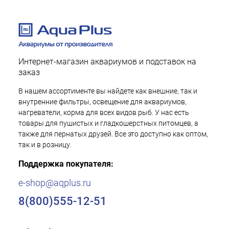
Интернет-магазин аквариумов и подставок на
заказ
В нашем ассортименте вы найдете как внешние, так и
внутренние фильтры, освещение для аквариумов,
нагреватели, корма для всех видов рыб. У нас есть
товары для пушистых и гладкошерстных питомцев, а
также для пернатых друзей. Все это доступно как оптом,
так и в розницу.
Поддержка покупателя:
e-shop@aqplus.ru
8(800)555-12-51