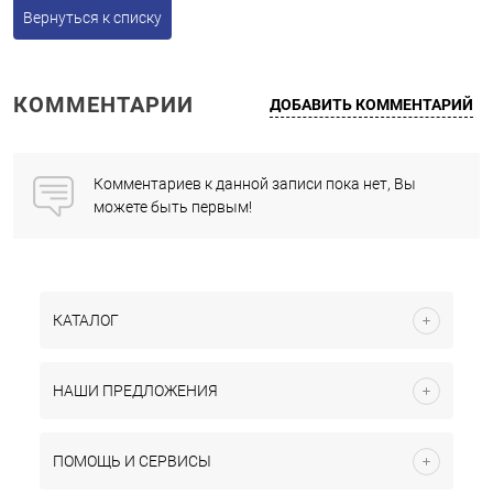
Вернуться к списку
КОММЕНТАРИИ
ДОБАВИТЬ КОММЕНТАРИЙ
Комментариев к данной записи пока нет, Вы
можете быть первым!
КАТАЛОГ
НАШИ ПРЕДЛОЖЕНИЯ
ПОМОЩЬ И СЕРВИСЫ