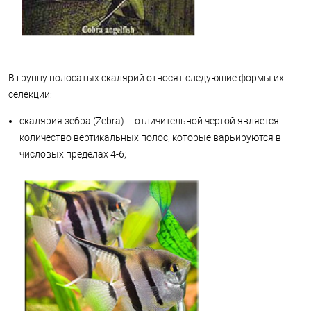
В группу полосатых скалярий относят следующие формы их
селекции:
скалярия зебра (Zebra) – отличительной чертой является
количество вертикальных полос, которые варьируются в
числовых пределах 4-6;