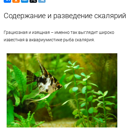
Содержание и разведение скалярий
Грациозная и изящная – именно так выглядит широко
известная в аквариумистике рыба скалярия.