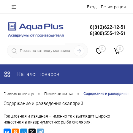
Вход
Регистрация
8(812)622-12-51
8(800)555-12-51
0
0
Каталог товаров
•
•
Главная страница
Полезные статьи
Содержание и разведение ск
Содержание и разведение скалярий
Грациозная и изящная – именно так выглядит широко
известная в аквариумистике рыба скалярия.