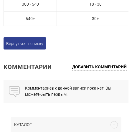
300 - 540
18 - 30
540+
30+
Вернуться к списку
КОММЕНТАРИИ
ДОБАВИТЬ КОММЕНТАРИЙ
Комментариев к данной записи пока нет, Вы
можете быть первым!
КАТАЛОГ