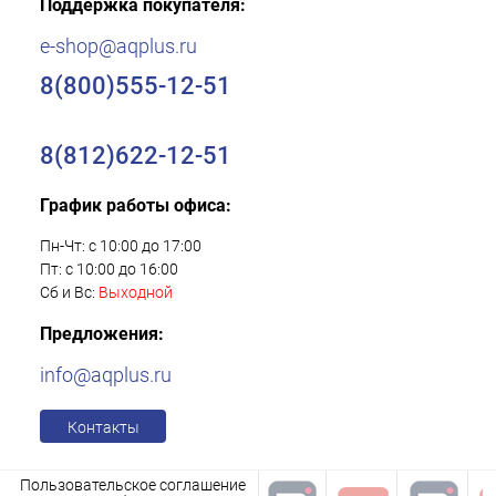
Поддержка покупателя:
e-shop@aqplus.ru
8(800)555-12-51
8(812)622-12-51
График работы офиса:
Пн-Чт: с 10:00 до 17:00
Пт: с 10:00 до 16:00
Сб и Вс:
Выходной
Предложения:
info@aqplus.ru
Контакты
Пользовательское соглашение