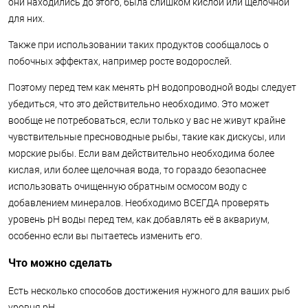
они находились до этого, была слишком кислой или щелочной
для них.
Также при использовании таких продуктов сообщалось о
побочных эффектах, например росте водорослей.
Поэтому перед тем как менять pH водопроводной воды следует
убедиться, что это действительно необходимо. Это может
вообще не потребоваться, если только у вас не живут крайне
чувствительные пресноводные рыбы, такие как дискусы, или
морские рыбы. Если вам действительно необходима более
кислая, или более щелочная вода, то гораздо безопаснее
использовать очищенную обратным осмосом воду с
добавлением минералов. Необходимо ВСЕГДА проверять
уровень pH воды перед тем, как добавлять её в аквариум,
особенно если вы пытаетесь изменить его.
Что можно сделать
Есть несколько способов достижения нужного для ваших рыб
уровня pH