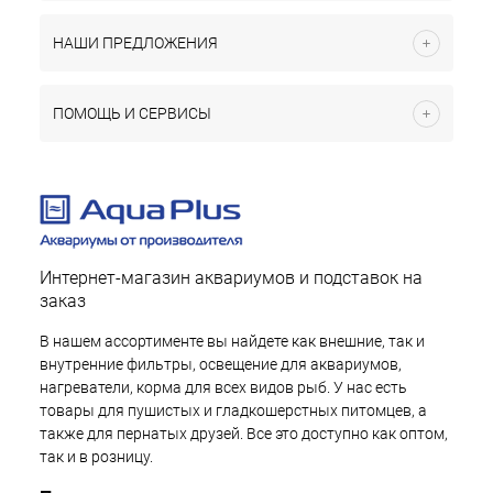
НАШИ ПРЕДЛОЖЕНИЯ
ПОМОЩЬ И СЕРВИСЫ
Интернет-магазин аквариумов и подставок на
заказ
В нашем ассортименте вы найдете как внешние, так и
внутренние фильтры, освещение для аквариумов,
нагреватели, корма для всех видов рыб. У нас есть
товары для пушистых и гладкошерстных питомцев, а
также для пернатых друзей. Все это доступно как оптом,
так и в розницу.