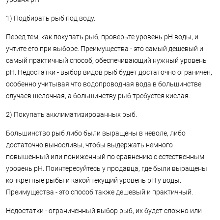
1) Подбирать рыб под воду.
Перед тем, как покупать рыб, проверьте уровень pH воды, и
учтите его при выборе. Преимущества - это самый дешевый и
самый практичный способ, обеспечивающий нужный уровень
pH. Недостатки - выбор видов рыб будет достаточно ограничен,
особенно учитывая что водопроводная вода в большинстве
случаев щелочная, а большинству рыб требуется кислая.
2) Покупать акклиматизированных рыб.
Большинство рыб либо были выращены в неволе, либо
достаточно выносливы, чтобы выдержать немного
повышенный или пониженный по сравнению с естественным
уровень рН. Поинтересуйтесь у продавца, где были выращены
конкретные рыбы и какой текущий уровень pH у воды.
Преимущества - это способ также дешевый и практичный.
Недостатки - ограниченный выбор рыб, их будет сложно или