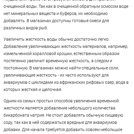
очищенной воды. Так как в очищенной обратным осмосом воде
нет минеральных веществ и буферов, их необходимо
добавлять. В магазинах доступны готовые смеси для
различных видов рыб.
Увеличить жесткость воды обычно достаточно легко.
Добавление увеличивающих жесткость материалов, например,
измельченной коралловой крошки, естественным образом
постепенно увеличит временную жесткость, а следом и
постоянную. В магазинах можно найти специальные соли,
увеличивающие жесткость - их часто используют для
аквариумов с циклидами из африканских рифовых озер, вода в
которых жесткая и щелочная.
Одним из самых простых способов увеличения временной
жесткости является добавление небольшого количества
бикарбоната натрия. Не стоит добавлять обычную пищевую
соду, так как в ней содержаться вредные для аквариумов
добавки. Для начала требуется добавить совсем небольшое