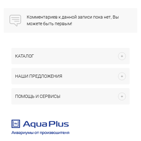
Комментариев к данной записи пока нет, Вы
можете быть первым!
КАТАЛОГ
НАШИ ПРЕДЛОЖЕНИЯ
ПОМОЩЬ И СЕРВИСЫ