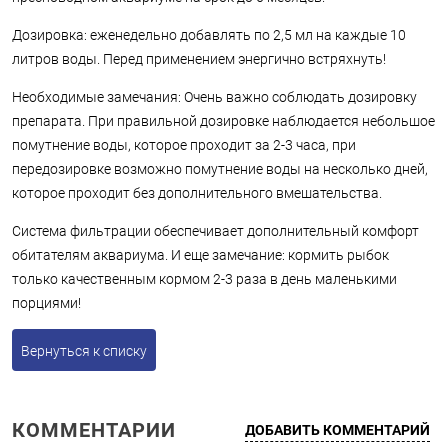
Дозировка: еженедельно добавлять по 2,5 мл на каждые 10
литров воды. Перед применением энергично встряхнуть!
Необходимые замечания: Очень важно соблюдать дозировку
препарата. При правильной дозировке наблюдается небольшое
помутнение воды, которое проходит за 2-3 часа, при
передозировке возможно помутнение воды на несколько дней,
которое проходит без дополнительного вмешательства.
Система фильтрации обеспечивает дополнительный комфорт
обитателям аквариума. И еще замечание: кормить рыбок
только качественным кормом 2-3 раза в день маленькими
порциями!
Вернуться к списку
КОММЕНТАРИИ
ДОБАВИТЬ КОММЕНТАРИЙ