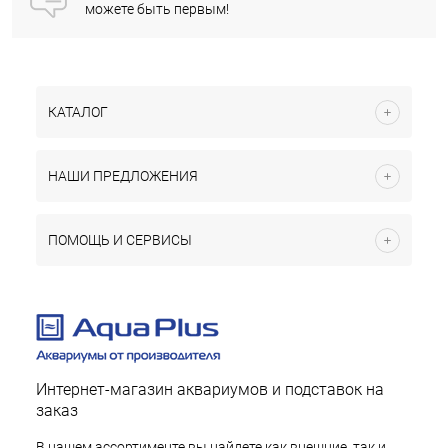
можете быть первым!
КАТАЛОГ
НАШИ ПРЕДЛОЖЕНИЯ
ПОМОЩЬ И СЕРВИСЫ
Интернет-магазин аквариумов и подставок на
заказ
В нашем ассортименте вы найдете как внешние, так и