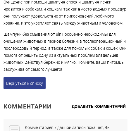
Очищение при помощи шампуня-спрея и шампуня-пенки
нравится и собакам, и кошкам, так как вместо водных процедур
они получают удовольствие от прикосновений любимого
хозяина, и это укрепляет связь между животным и человеком.
Шампуни без смывания от 8in1 особенно необходимы для
очищения животных в период болезни, в послеоперационный и
послеродовый период, а также для пожилых собак и кошек. Они
помогают решить одну из актуальных проблем владельцев
животных, действуя бережно и мягко. Помните, ваши питомцы
заслуживают самого лучшего!
Вернуться к списку
КОММЕНТАРИИ
ДОБАВИТЬ КОММЕНТАРИЙ
Комментариев к данной записи пока нет, Вы