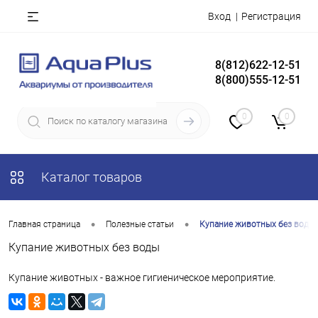
Вход
Регистрация
8(812)622-12-51
8(800)555-12-51
0
0
Каталог товаров
•
•
Главная страница
Полезные статьи
Купание животных без воды
Купание животных без воды
Купание животных - важное гигиеническое мероприятие.