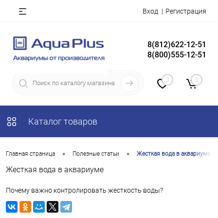
Вход
Регистрация
8(812)622-12-51
8(800)555-12-51
0
0
Каталог товаров
•
•
Главная страница
Полезные статьи
Жесткая вода в аквариуме
Жесткая вода в аквариуме
Почему важно контролировать жесткость воды?