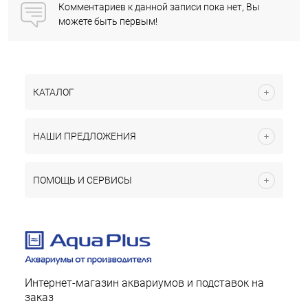
Комментариев к данной записи пока нет, Вы
можете быть первым!
КАТАЛОГ
НАШИ ПРЕДЛОЖЕНИЯ
ПОМОЩЬ И СЕРВИСЫ
Интернет-магазин аквариумов и подставок на
заказ