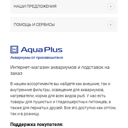
НАШИ ПРЕДЛОЖЕНИЯ
ПОМОЩЬ И СЕРВИСЫ
Интернет-магазин аквариумов и подставок на
заказ
В нашем ассортименте вы найдете как внешние, так и
внутренние фильтры, освещение для аквариумов,
нагреватели, корма для всех видов рыб. У нас есть
товары для пушистых и гладкошерстных питомцев, а
также для пернатых друзей. Все это доступно как оптом,
так и в розницу.
Поддержка покупателя: