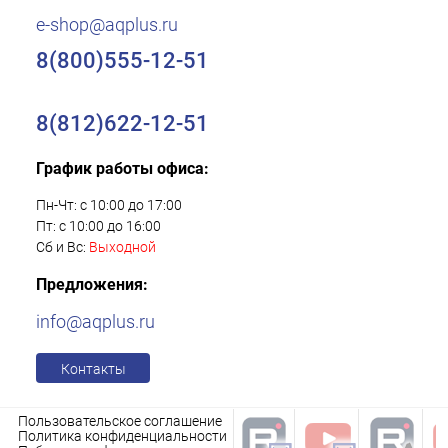
e-shop@aqplus.ru
8(800)555-12-51
8(812)622-12-51
График работы офиса:
Пн-Чт: с 10:00 до 17:00
Пт: с 10:00 до 16:00
Сб и Вс:
Выходной
Предложения:
info@aqplus.ru
Контакты
Пользовательское соглашение
Политика конфиденциальности