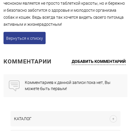
чесноком является не просто таблеткой красоты, но и бережно
и безопасно заботится о здоровье и молодости организма
собак и кошек. Ведь всегда так хочется видеть своего питомца
активным и жизнерадостным!
Вернуться к списку
КОММЕНТАРИИ
ДОБАВИТЬ КОММЕНТАРИЙ
Комментариев к данной записи пока нет, Вы
можете быть первым!
КАТАЛОГ