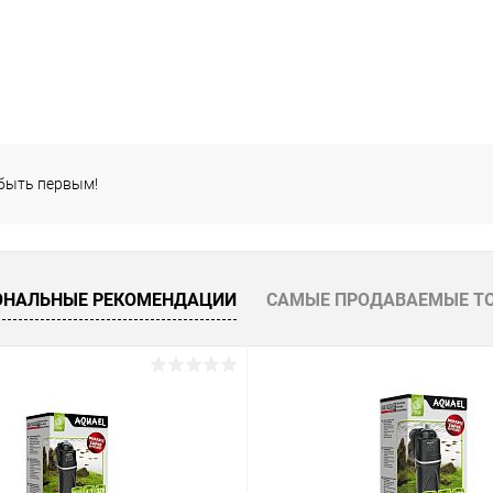
 быть первым!
ОНАЛЬНЫЕ РЕКОМЕНДАЦИИ
САМЫЕ ПРОДАВАЕМЫЕ Т