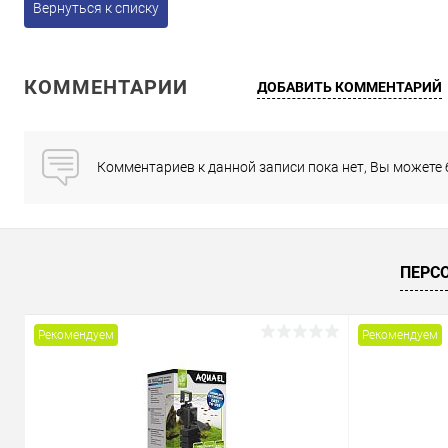
Вернуться к списку
КОММЕНТАРИИ
ДОБАВИТЬ КОММЕНТАРИЙ
Комментариев к данной записи пока нет, Вы можете
ПЕРС
Рекомендуем
Рекомендуем