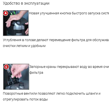
Удобство в эксплуатации
Новая улучшенная кнопка быстрого запуска сис
Углубления в голове делают перемещение фильтра для обслужив
очистки легким и удобным
Запорные краны перекрывают воду во время очи
фильтра
Поворотные вентили позволяют легко подключить шланги и
отрегулировать поток воды