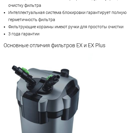
очистку фильтра
Интеллектуальная система блокировки гарантирует полную
герметичность фильтра
Фильтрующие корзины имеют ручки для простоты очистки
3 года гарантии
Основные отличия фильтров EX и EX Plus