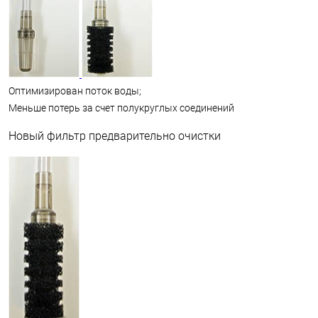
Оптимизирован поток воды;
Меньше потерь за счет полукруглых соединений
Новый фильтр предварительно очистки