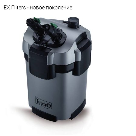
EX Filters - новое поколение