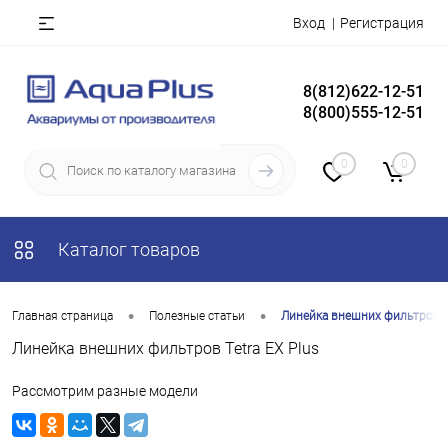
Вход
Регистрация
8(812)622-12-51
8(800)555-12-51
0
0
Каталог товаров
•
•
Главная страница
Полезные статьи
Линейка внешних фильтров Te
Линейка внешних фильтров Tetra EX Plus
Рассмотрим разные модели