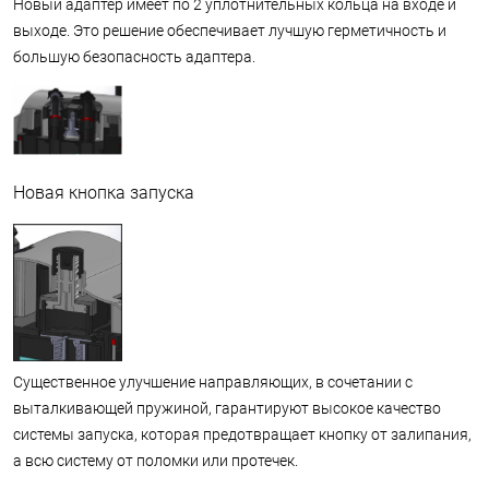
Новый адаптер имеет по 2 уплотнительных кольца на входе и
выходе. Это решение обеспечивает лучшую герметичность и
большую безопасность адаптера.
Новая кнопка запуска
Существенное улучшение направляющих, в сочетании с
выталкивающей пружиной, гарантируют высокое качество
системы запуска, которая предотвращает кнопку от залипания,
а всю систему от поломки или протечек.