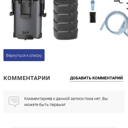
Вернуться к списку
КОММЕНТАРИИ
ДОБАВИТЬ КОММЕНТАРИЙ
Комментариев к данной записи пока нет, Вы
можете быть первым!