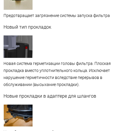
Предотвращает загрязнение системы запуска фильтра
Новый тип прокладок
Новая система герметизации головы фильтра. Плоская
прокладка вместо уплотнительного кольца. Исключает
нарушение герметичности вследствие перерывов в
обслуживании (высыхание прокладки).
Новые прокладки в адаптере для шлангов