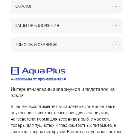
КАТАЛОГ
НАШИ ПРЕДЛОЖЕНИЯ
ПОМОЩЬ И СЕРВИСЫ
Интернет-магазин аквариумов и подставок на
заказ
В нашем ассортименте вы найдете как внешние, так и
внутренние фильтры, освещение для аквариумов,
нагреватели, корма для всех видов рыб. У нас есть
товары для пушистых и гладкошерстных питомцев, а
также для пернатых друзей. Все это доступно как оптом,