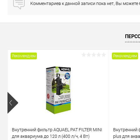
Комментариев к данной записи пока нет, Вы можете
ПЕРС
Рекомендуем
Рекомендуем
Внутренний фильтр AQUAEL PAT FILTER MINI
Внутренний 
для аквариума до 120 л (400 л/ч, 4 Вт)
plus для аква