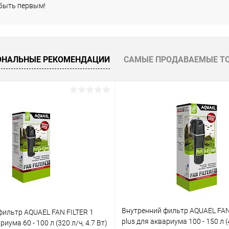
 быть первым!
ОНАЛЬНЫЕ РЕКОМЕНДАЦИИ
САМЫЕ ПРОДАВАЕМЫЕ Т
Внутренний фильтр AQUAEL FAN
фильтр AQUAEL FAN FILTER 1
plus для аквариума 100 - 150 л (4
риума 60 - 100 л (320 л/ч, 4.7 Вт)