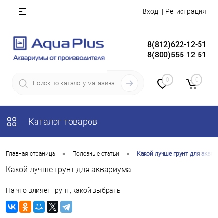
Вход
Регистрация
8(812)622-12-51
8(800)555-12-51
0
0
Каталог товаров
•
•
Главная страница
Полезные статьи
Какой лучше грунт для аква
Какой лучше грунт для аквариума
На что влияет грунт, какой выбрать