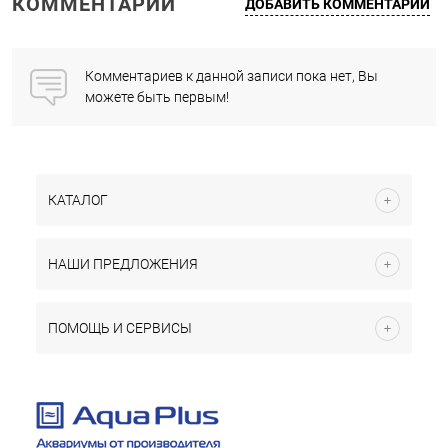
КОММЕНТАРИИ
ДОБАВИТЬ КОММЕНТАРИЙ
Комментариев к данной записи пока нет, Вы
можете быть первым!
КАТАЛОГ
НАШИ ПРЕДЛОЖЕНИЯ
ПОМОЩЬ И СЕРВИСЫ