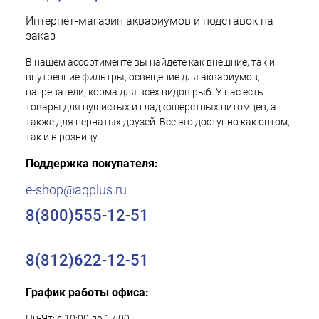
Интернет-магазин аквариумов и подставок на
заказ
В нашем ассортименте вы найдете как внешние, так и
внутренние фильтры, освещение для аквариумов,
нагреватели, корма для всех видов рыб. У нас есть
товары для пушистых и гладкошерстных питомцев, а
также для пернатых друзей. Все это доступно как оптом,
так и в розницу.
Поддержка покупателя:
e-shop@aqplus.ru
8(800)555-12-51
8(812)622-12-51
График работы офиса:
Пн-Чт: с 10:00 до 17:00