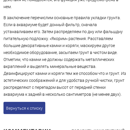
нем.
В заключение перечислим основные правила укладки грунта.
Если в аквариуме будет донный фильтр, сначала
устанавливаем его. Затем распределяем по дну или фальшдну
питательную подложку. «Якорим» растения. Расставляем
большие декоративные камни и коряги, маскируем другое
необходимое оборудование, засыпаем грунт в чистом виде.
Отметим, что камни не должны содержать металлических
вкраплений и выделять минеральные вещества.
Дезинфицируют камни и коряги тем же способом что и грунт. Из
эстетических соображений и для удобства ручной чистки, грунт
распределяют с перепадом высот от передней стенки
аквариума к задней в несколько сантиметров (не менее двух).
Вернуться к списку