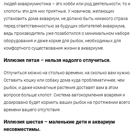
людей аквариумистика – это хобби или род деятельности, то и
хлопоты эти для них приятные. У новичков, желающих
установить дома аквариум, не должно быть никакого страха
перед ответственностью за будущих обитателей аквариума,
ведь производитель уже позаботился о минимальном наборе
оборудования и даже корме для рыбок, необходимых для
комфортного существования жизни в аквариуме.
Иллюзия пятая – нельзя надолго отлучиться.
Отлучиться можно на столько времени, на сколько вам нужно.
Оставить кошку или собаку дома куда проблематичнее, чем
рыбок, и даже комнатные растения доставят вам в этом
вопросе больше хлопот. Система автокормления вовремя и
дозировано будет кормить ваших рыбок на протяжении всего
времени вашего отсутствия.
Иллюзия шестая – маленькие дети и аквариум
несовместимы.