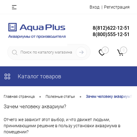
Вход
Регистрация
8(812)622-12-51
8(800)555-12-51
0
0
Каталог товаров
•
•
Главная страница
Полезные статьи
Зачем человеку аквариум?
Зачем человеку аквариум?
Отчего же зависит этот выбор, и что движет людьми,
принимающими решение в пользу установки аквариума в
помещении?