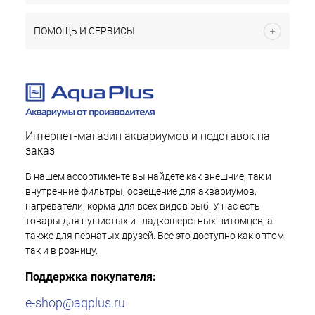
ПОМОЩЬ И СЕРВИСЫ
Интернет-магазин аквариумов и подставок на
заказ
В нашем ассортименте вы найдете как внешние, так и
внутренние фильтры, освещение для аквариумов,
нагреватели, корма для всех видов рыб. У нас есть
товары для пушистых и гладкошерстных питомцев, а
также для пернатых друзей. Все это доступно как оптом,
так и в розницу.
Поддержка покупателя:
e-shop@aqplus.ru