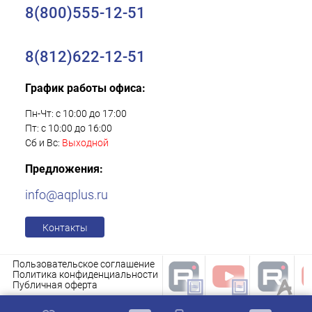
8(800)555-12-51
8(812)622-12-51
График работы офиса:
Пн-Чт: с 10:00 до 17:00
Пт: с 10:00 до 16:00
Сб и Вс:
Выходной
Предложения:
info@aqplus.ru
Контакты
Пользовательское соглашение
Политика конфиденциальности
Публичная оферта