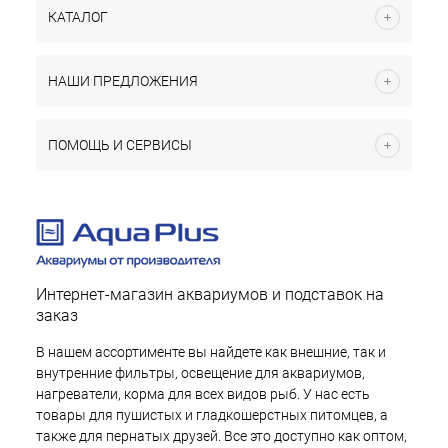
КАТАЛОГ
НАШИ ПРЕДЛОЖЕНИЯ
ПОМОЩЬ И СЕРВИСЫ
Интернет-магазин аквариумов и подставок на
заказ
В нашем ассортименте вы найдете как внешние, так и
внутренние фильтры, освещение для аквариумов,
нагреватели, корма для всех видов рыб. У нас есть
товары для пушистых и гладкошерстных питомцев, а
также для пернатых друзей. Все это доступно как оптом,