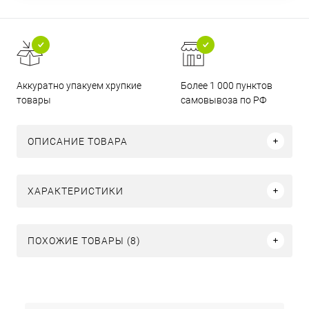
Аккуратно упакуем хрупкие
Более 1 000 пунктов
товары
самовывоза по РФ
ОПИСАНИЕ ТОВАРА
ХАРАКТЕРИСТИКИ
ПОХОЖИЕ ТОВАРЫ (8)