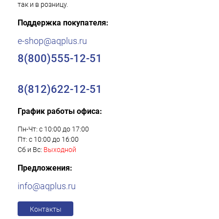
так и в розницу.
Поддержка покупателя:
e-shop@aqplus.ru
8(800)555-12-51
8(812)622-12-51
График работы офиса:
Пн-Чт: с 10:00 до 17:00
Пт: с 10:00 до 16:00
Сб и Вс:
Выходной
Предложения:
info@aqplus.ru
Контакты