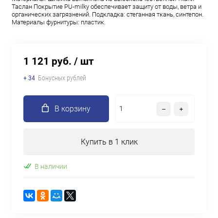
Таслан Покрытие PU-milky обеспечивает защиту от воды, ветра и
органических загрязнений. Подкладка: стеганная ткань, синтепон.
Материалы фурнитуры: пластик.
1 121 руб.
/ шт
+ 34
Бонусных рублей
В корзину
Купить в 1 клик
В наличии