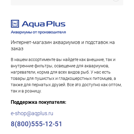
Интернет-магазин аквариумов и подставок на
заказ
В нашем ассортименте вы найдете как внешние, так и
внутренние фильтры, освещение для аквариумов,
нагреватели, корма для всех видов рыб. У нас есть
товары для пушистых и гладкошерстных питомцев, а
также для пернатых друзей. Все это доступно как оптом,
так и в розницу.
Поддержка покупателя:
e-shop@aqplus.ru
8(800)555-12-51