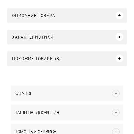
ОПИСАНИЕ ТОВАРА
ХАРАКТЕРИСТИКИ
ПОХОЖИЕ ТОВАРЫ (8)
КАТАЛОГ
НАШИ ПРЕДЛОЖЕНИЯ
ПОМОЩЬ И СЕРВИСЫ