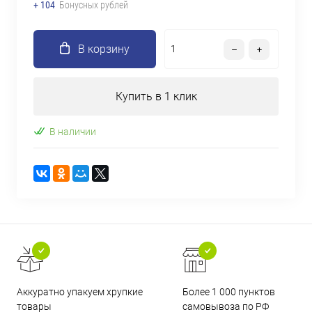
+ 104
Бонусных рублей
В корзину
Купить в 1 клик
В наличии
Аккуратно упакуем хрупкие
Более 1 000 пунктов
товары
самовывоза по РФ