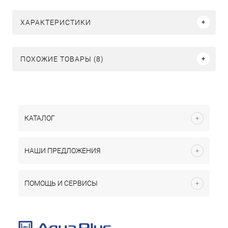
ХАРАКТЕРИСТИКИ
ПОХОЖИЕ ТОВАРЫ (8)
КАТАЛОГ
НАШИ ПРЕДЛОЖЕНИЯ
ПОМОЩЬ И СЕРВИСЫ