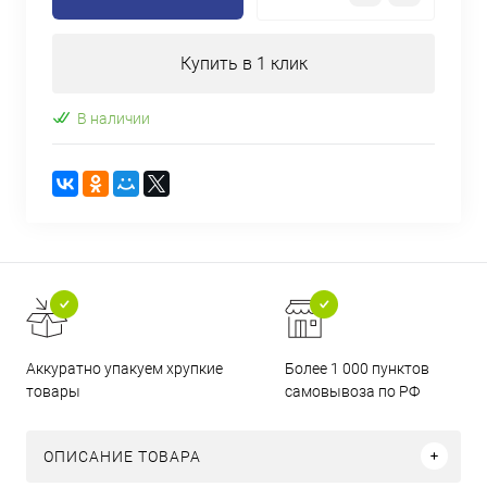
Купить в 1 клик
В наличии
Аккуратно упакуем хрупкие
Более 1 000 пунктов
товары
самовывоза по РФ
ОПИСАНИЕ ТОВАРА