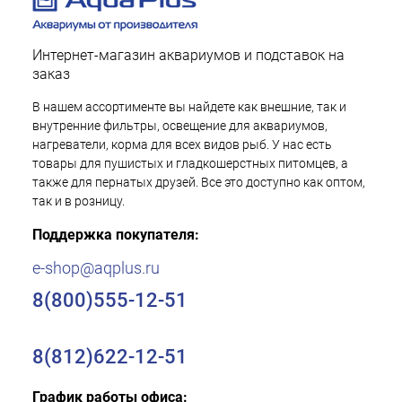
Интернет-магазин аквариумов и подставок на
заказ
В нашем ассортименте вы найдете как внешние, так и
внутренние фильтры, освещение для аквариумов,
нагреватели, корма для всех видов рыб. У нас есть
товары для пушистых и гладкошерстных питомцев, а
также для пернатых друзей. Все это доступно как оптом,
так и в розницу.
Поддержка покупателя:
e-shop@aqplus.ru
8(800)555-12-51
8(812)622-12-51
График работы офиса: