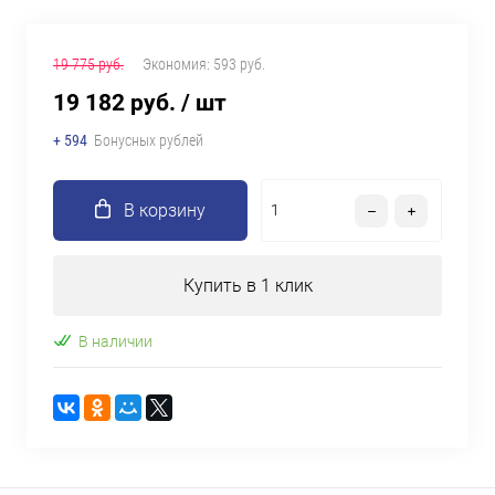
19 775 руб.
Экономия:
593 руб.
19 182 руб.
/ шт
+ 594
Бонусных рублей
В корзину
Купить в 1 клик
В наличии