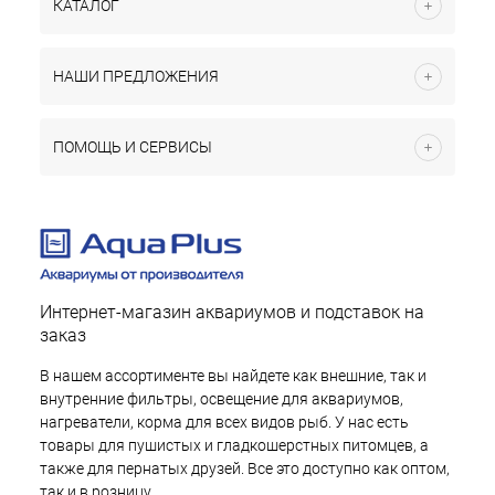
КАТАЛОГ
НАШИ ПРЕДЛОЖЕНИЯ
ПОМОЩЬ И СЕРВИСЫ
Интернет-магазин аквариумов и подставок на
заказ
В нашем ассортименте вы найдете как внешние, так и
внутренние фильтры, освещение для аквариумов,
нагреватели, корма для всех видов рыб. У нас есть
товары для пушистых и гладкошерстных питомцев, а
также для пернатых друзей. Все это доступно как оптом,
так и в розницу.