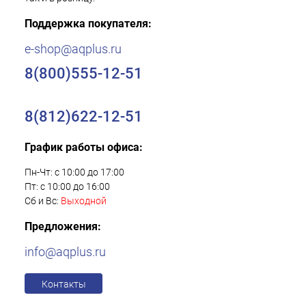
Поддержка покупателя:
e-shop@aqplus.ru
8(800)555-12-51
8(812)622-12-51
График работы офиса:
Пн-Чт: с 10:00 до 17:00
Пт: с 10:00 до 16:00
Сб и Вс:
Выходной
Предложения:
info@aqplus.ru
Контакты