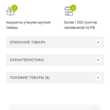
Аккуратно упакуем хрупкие
Более 1 000 пунктов
товары
самовывоза по РФ
ОПИСАНИЕ ТОВАРА
ХАРАКТЕРИСТИКИ
ПОХОЖИЕ ТОВАРЫ (8)