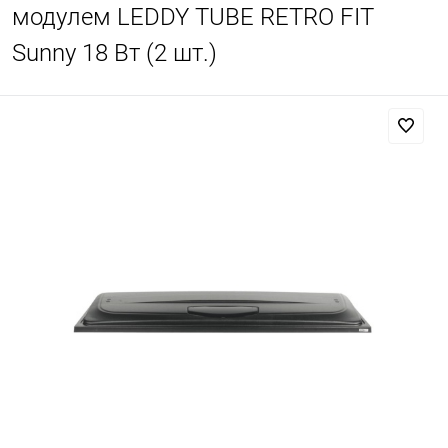
модулем LEDDY TUBE RETRO FIT
Sunny 18 Вт (2 шт.)