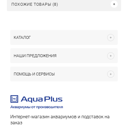
ПОХОЖИЕ ТОВАРЫ (8)
КАТАЛОГ
НАШИ ПРЕДЛОЖЕНИЯ
ПОМОЩЬ И СЕРВИСЫ
Интернет-магазин аквариумов и подставок на
заказ