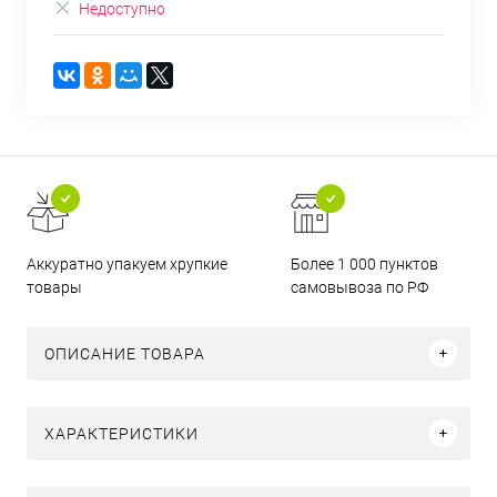
Недоступно
Аккуратно упакуем хрупкие
Более 1 000 пунктов
товары
самовывоза по РФ
ОПИСАНИЕ ТОВАРА
ХАРАКТЕРИСТИКИ