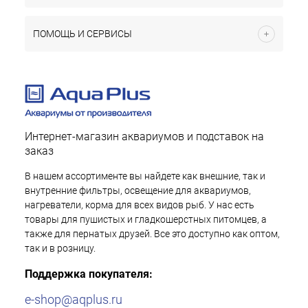
ПОМОЩЬ И СЕРВИСЫ
Интернет-магазин аквариумов и подставок на
заказ
В нашем ассортименте вы найдете как внешние, так и
внутренние фильтры, освещение для аквариумов,
нагреватели, корма для всех видов рыб. У нас есть
товары для пушистых и гладкошерстных питомцев, а
также для пернатых друзей. Все это доступно как оптом,
так и в розницу.
Поддержка покупателя:
e-shop@aqplus.ru