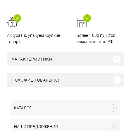
Аккуратно упакуем хрупкие
Более 1 000 пунктов
товары
самовывоза по РФ
ХАРАКТЕРИСТИКИ
ПОХОЖИЕ ТОВАРЫ (8)
КАТАЛОГ
НАШИ ПРЕДЛОЖЕНИЯ