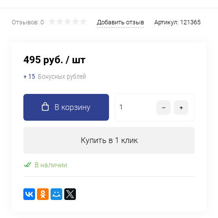
Отзывов: 0
Добавить отзыв
Артикул:
121365
495 руб.
/ шт
+ 15
Бонусных рублей
В корзину
Купить в 1 клик
В наличии