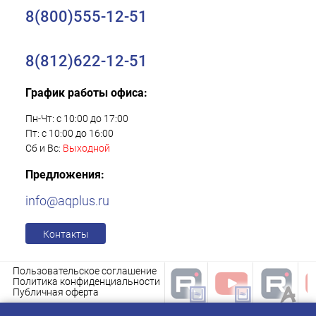
8(800)555-12-51
8(812)622-12-51
График работы офиса:
Пн-Чт: с 10:00 до 17:00
Пт: с 10:00 до 16:00
Сб и Вс:
Выходной
Предложения:
info@aqplus.ru
Контакты
Пользовательское соглашение
Политика конфиденциальности
Публичная оферта