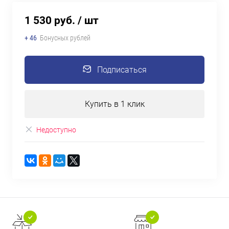
1 530 руб.
/ шт
+ 46
Бонусных рублей
Подписаться
Купить в 1 клик
Недоступно