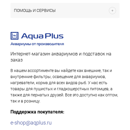
ПОМОЩЬ И СЕРВИСЫ
Интернет-магазин аквариумов и подставок на
заказ
В нашем ассортименте вы найдете как внешние, так и
внутренние фильтры, освещение для аквариумов,
нагреватели, корма для всех видов рыб. У нас есть
товары для пушистых и гладкошерстных питомцев, а
также для пернатых друзей. Все это доступно как оптом,
так и в розницу.
Поддержка покупателя:
e-shop@aqplus.ru