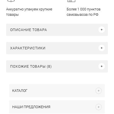
Аккуратно упакуем хрупкие
Более 1 000 пунктов
товары
самовывоза по РФ
ОПИСАНИЕ ТОВАРА
ХАРАКТЕРИСТИКИ
ПОХОЖИЕ ТОВАРЫ (8)
КАТАЛОГ
НАШИ ПРЕДЛОЖЕНИЯ