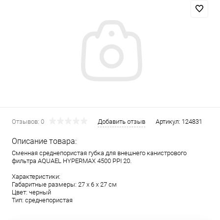
Отзывов: 0
Добавить отзыв
Артикул:
124831
Описание товара:
Сменная среднепористая губка для внешнего канистрового
фильтра AQUAEL HYPERMAX 4500 PPI 20.
Характеристики:
Габаритные размеры: 27 х 6 х 27 см
Цвет: черный
Тип: среднепористая