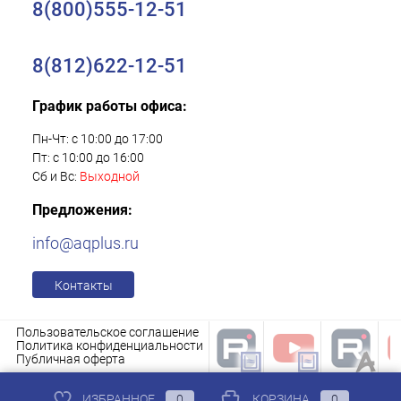
8(800)555-12-51
8(812)622-12-51
График работы офиса:
Пн-Чт: с 10:00 до 17:00
Пт: с 10:00 до 16:00
Сб и Вс:
Выходной
Предложения:
info@aqplus.ru
Контакты
Пользовательское соглашение
Политика конфиденциальности
Публичная оферта
ИЗБРАННОЕ
0
КОРЗИНА
0