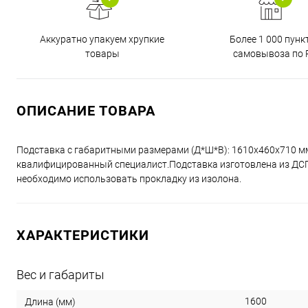
Аккуратно упакуем хрупкие
Более 1 000 пунк
товары
самовывоза по 
ОПИСАНИЕ ТОВАРА
Подставка с габаритными размерами (Д*Ш*В): 1610x460x710 м
квалифицированный специалист.Подставка изготовлена из ДСП 
необходимо использовать прокладку из изолона.
ХАРАКТЕРИСТИКИ
Вес и габариты
1600
Длина (мм)