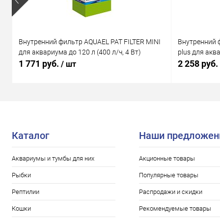
Внутренний фильтр AQUAEL PAT FILTER MINI
Внутренний 
для аквариума до 120 л (400 л/ч, 4 Вт)
plus для аква
1 771 руб.
2 258 руб.
/ шт
Каталог
Наши предложен
Аквариумы и тумбы для них
Акционные товары
Рыбки
Популярные товары
Рептилии
Распродажи и скидки
Кошки
Рекомендуемые товары