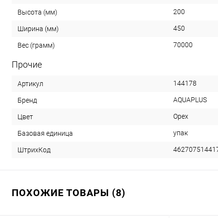
200
Высота (мм)
450
Ширина (мм)
70000
Вес (грамм)
Прочие
144178
Артикул
AQUAPLUS
Бренд
Орех
Цвет
упак
Базовая единица
46270751441
ШтрихКод
ПОХОЖИЕ ТОВАРЫ (8)