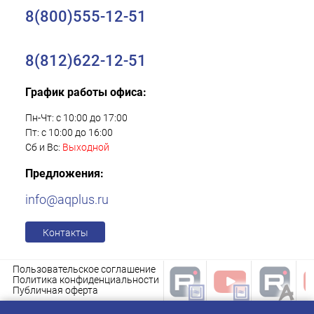
8(800)555-12-51
8(812)622-12-51
График работы офиса:
Пн-Чт: с 10:00 до 17:00
Пт: с 10:00 до 16:00
Сб и Вс:
Выходной
Предложения:
info@aqplus.ru
Контакты
Пользовательское соглашение
Политика конфиденциальности
Публичная оферта