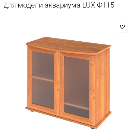
для модели аквариума LUX Ф115