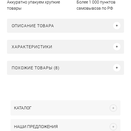
Аккуратно упакуем хрупкие
Более 1 000 пунктов
товары
самовывоза по РФ
ОПИСАНИЕ ТОВАРА
ХАРАКТЕРИСТИКИ
ПОХОЖИЕ ТОВАРЫ (8)
КАТАЛОГ
НАШИ ПРЕДЛОЖЕНИЯ