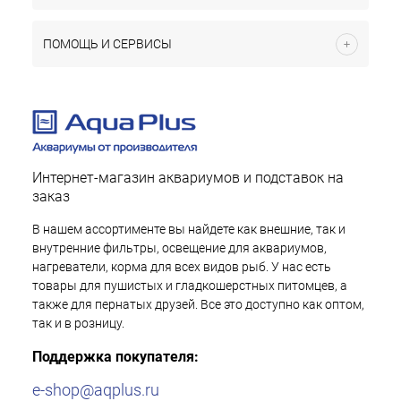
ПОМОЩЬ И СЕРВИСЫ
Интернет-магазин аквариумов и подставок на
заказ
В нашем ассортименте вы найдете как внешние, так и
внутренние фильтры, освещение для аквариумов,
нагреватели, корма для всех видов рыб. У нас есть
товары для пушистых и гладкошерстных питомцев, а
также для пернатых друзей. Все это доступно как оптом,
так и в розницу.
Поддержка покупателя:
e-shop@aqplus.ru