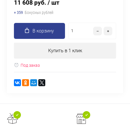
11 608 руб.
/ шт
+ 359
Бонусных рублей
В корзину
Купить в 1 клик
Под заказ