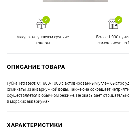
Аккуратно упакуем хрупкие
Более 1 000 пунк
товары
самовывоза по 
ОПИСАНИЕ ТОВАРА
Губка Tetratec® CF 800/1000 с активированным углем быстро 
химикаты из аквариумной воды. Также она сокращает неприятн
осуществляется в обычном режиме. Не оказывает отрицательно
в морских аквариумах.
ХАРАКТЕРИСТИКИ