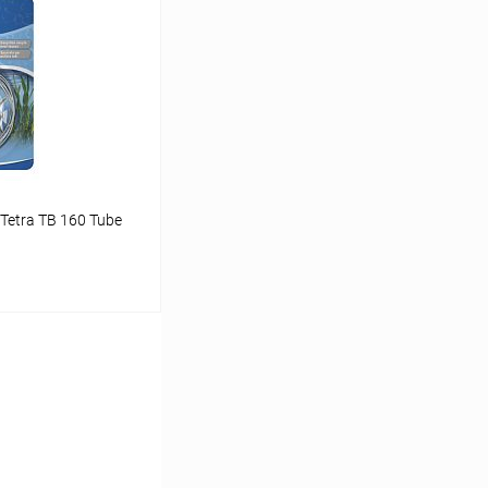
Сравнение
В наличии
Tetra TB 160 Tube
ину
Сравнение
В наличии