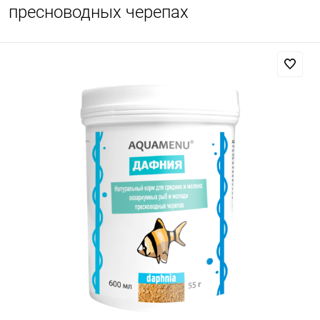
пресноводных черепах