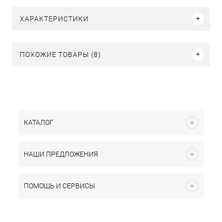
ХАРАКТЕРИСТИКИ
ПОХОЖИЕ ТОВАРЫ (8)
КАТАЛОГ
НАШИ ПРЕДЛОЖЕНИЯ
ПОМОЩЬ И СЕРВИСЫ