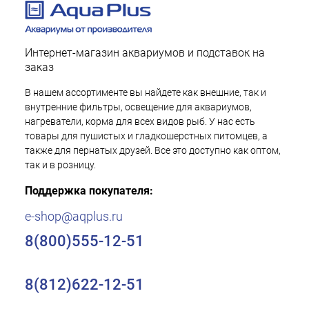
Интернет-магазин аквариумов и подставок на
заказ
В нашем ассортименте вы найдете как внешние, так и
внутренние фильтры, освещение для аквариумов,
нагреватели, корма для всех видов рыб. У нас есть
товары для пушистых и гладкошерстных питомцев, а
также для пернатых друзей. Все это доступно как оптом,
так и в розницу.
Поддержка покупателя:
e-shop@aqplus.ru
8(800)555-12-51
8(812)622-12-51