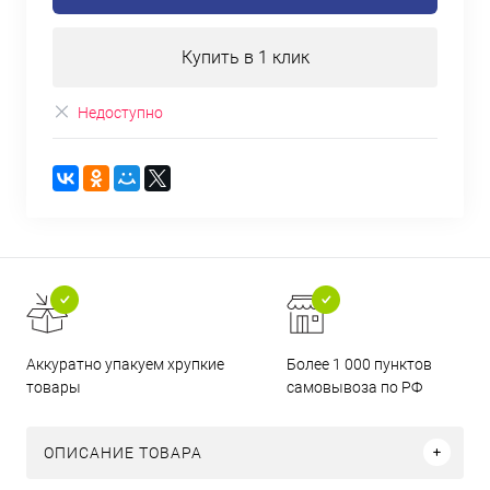
Купить в 1 клик
Недоступно
Аккуратно упакуем хрупкие
Более 1 000 пунктов
товары
самовывоза по РФ
ОПИСАНИЕ ТОВАРА