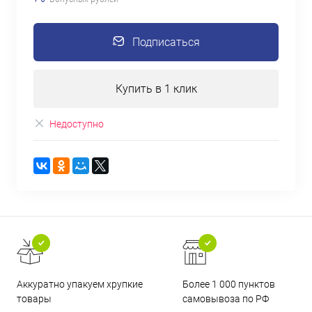
Подписаться
Купить в 1 клик
Недоступно
Аккуратно упакуем хрупкие
Более 1 000 пунктов
товары
самовывоза по РФ