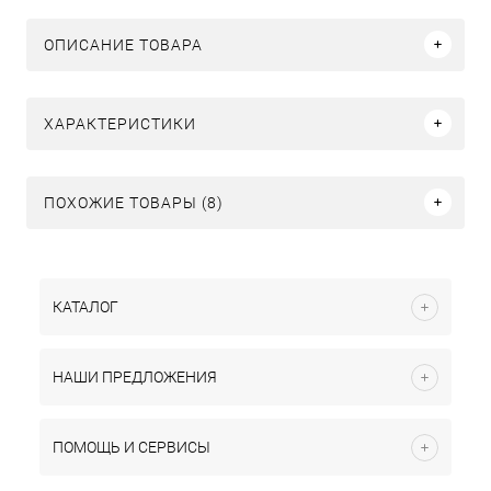
ОПИСАНИЕ ТОВАРА
ХАРАКТЕРИСТИКИ
ПОХОЖИЕ ТОВАРЫ (8)
КАТАЛОГ
НАШИ ПРЕДЛОЖЕНИЯ
ПОМОЩЬ И СЕРВИСЫ