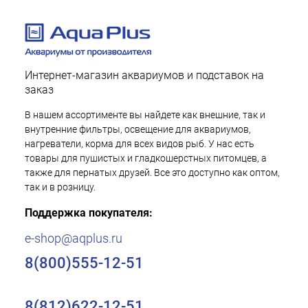
Интернет-магазин аквариумов и подставок на
заказ
В нашем ассортименте вы найдете как внешние, так и
внутренние фильтры, освещение для аквариумов,
нагреватели, корма для всех видов рыб. У нас есть
товары для пушистых и гладкошерстных питомцев, а
также для пернатых друзей. Все это доступно как оптом,
так и в розницу.
Поддержка покупателя:
e-shop@aqplus.ru
8(800)555-12-51
8(812)622-12-51