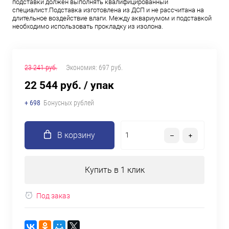
подставки должен выполнять квалифицированный
специалист.Подставка изготовлена из ДСП и не рассчитана на
длительное воздействие влаги. Между аквариумом и подставкой
необходимо использовать прокладку из изолона.
23 241 руб.
Экономия:
697 руб.
22 544 руб.
/ упак
+ 698
Бонусных рублей
В корзину
Купить в 1 клик
Под заказ