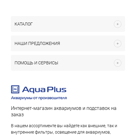
КАТАЛОГ
НАШИ ПРЕДЛОЖЕНИЯ
ПОМОЩЬ И СЕРВИСЫ
Интернет-магазин аквариумов и подставок на
заказ
В нашем ассортименте вы найдете как внешние, так и
внутренние фильтры, освещение для аквариумов,