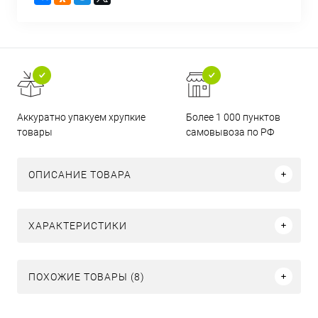
Аккуратно упакуем хрупкие
Более 1 000 пунктов
товары
самовывоза по РФ
ОПИСАНИЕ ТОВАРА
ХАРАКТЕРИСТИКИ
ПОХОЖИЕ ТОВАРЫ (8)