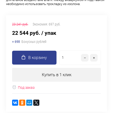
необходимо использовать прокладку из изолона.
23 241 руб.
Экономия:
697 руб.
22 544 руб.
/ упак
+ 698
Бонусных рублей
В корзину
Купить в 1 клик
Под заказ