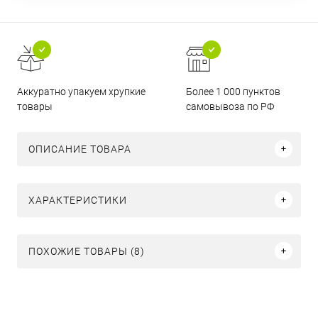
Аккуратно упакуем хрупкие
Более 1 000 пунктов
товары
самовывоза по РФ
ОПИСАНИЕ ТОВАРА
ХАРАКТЕРИСТИКИ
ПОХОЖИЕ ТОВАРЫ (8)