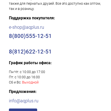
также для пернатых друзей. Все это доступно как оптом,
так и в розницу.
Поддержка покупателя:
e-shop@aqplus.ru
8(800)555-12-51
8(812)622-12-51
График работы офиса:
Пн-Чт: с 10:00 до 17:00
Пт: с 10:00 до 16:00
Сб и Вс:
Выходной
Предложения:
info@aqplus.ru