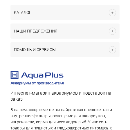
КАТАЛОГ
НАШИ ПРЕДЛОЖЕНИЯ
ПОМОЩЬ И СЕРВИСЫ
Интернет-магазин аквариумов и подставок на
заказ
В нашем ассортименте вы найдете как внешние, так и
внутренние фильтры, освещение для аквариумов,
нагреватели, корма для всех видов рыб. У нас есть
товары для пушистых и гладкошерстных питомцев, а