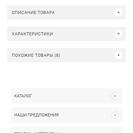
ОПИСАНИЕ ТОВАРА
ХАРАКТЕРИСТИКИ
ПОХОЖИЕ ТОВАРЫ (8)
КАТАЛОГ
НАШИ ПРЕДЛОЖЕНИЯ