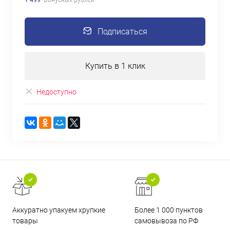
Подписаться
Купить в 1 клик
Недоступно
Аккуратно упакуем хрупкие
Более 1 000 пунктов
товары
самовывоза по РФ