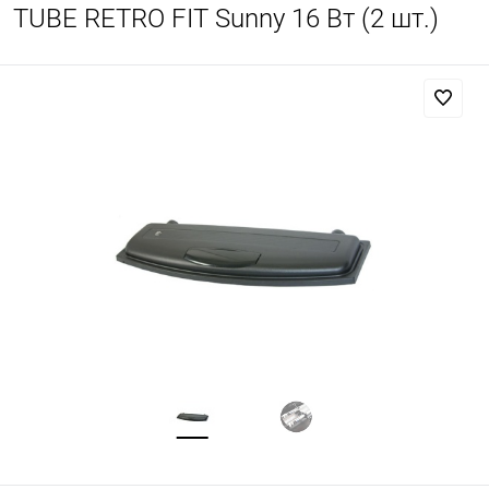
TUBE RETRO FIT Sunny 16 Вт (2 шт.)