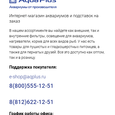
Интернет-магазин аквариумов и подставок на
заказ
В нашем ассортименте вы найдете как внешние, так и
внутренние фильтры, освещение для аквариумов,
нагреватели, корма для всех видов рыб. У нас есть
товары для пушистых и гладкошерстных питомцев, а
также для пернатых друзей. Все это доступно как оптом,
так и в розницу.
Поддержка покупателя:
e-shop@aqplus.ru
8(800)555-12-51
8(812)622-12-51
График работы офиса: