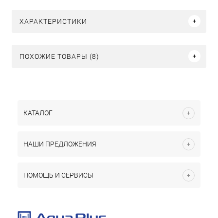
ХАРАКТЕРИСТИКИ
ПОХОЖИЕ ТОВАРЫ (8)
КАТАЛОГ
НАШИ ПРЕДЛОЖЕНИЯ
ПОМОЩЬ И СЕРВИСЫ