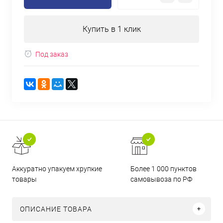
Купить в 1 клик
Под заказ
Аккуратно упакуем хрупкие
Более 1 000 пунктов
товары
самовывоза по РФ
ОПИСАНИЕ ТОВАРА