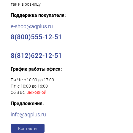
так и в розницу.
Поддержка покупателя:
e-shop@aqplus.ru
8(800)555-12-51
8(812)622-12-51
График работы офиса:
Пн-Чт: с 10:00 до 17:00
Пт: с 10:00 до 16:00
Сб и Вс:
Выходной
Предложения:
info@aqplus.ru
Контакты