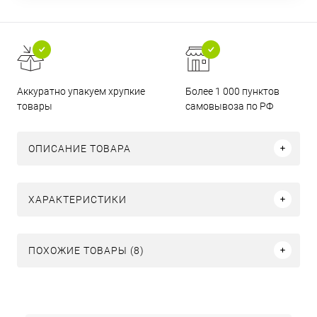
Аккуратно упакуем хрупкие
Более 1 000 пунктов
товары
самовывоза по РФ
ОПИСАНИЕ ТОВАРА
ХАРАКТЕРИСТИКИ
ПОХОЖИЕ ТОВАРЫ (8)