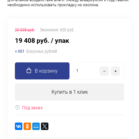
необходимо использовать прокладку из изолона.
20 008 руб.
Экономия:
600 руб.
19 408 руб.
/ упак
+ 601
Бонусных рублей
В корзину
Купить в 1 клик
Под заказ