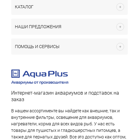
КАТАЛОГ
НАШИ ПРЕДЛОЖЕНИЯ
ПОМОЩЬ И СЕРВИСЫ
Интернет-магазин аквариумов и подставок на
заказ
В нашем ассортименте вы найдете как внешние, так и
внутренние фильтры, освещение для аквариумов,
нагреватели, корма для всех видов рыб. У нас есть
товары для пушистых и гладкошерстных питомцев, а
также для пернатых друзей. Все это доступно как оптом,