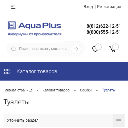
Вход
Регистрация
8(812)622-12-51
8(800)555-12-51
0
0
Каталог товаров
•
•
•
Главная страница
Каталог товаров
Собаки
Туалеты
Туалеты
Уточнить раздел