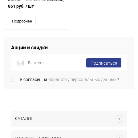
861 руб.
/ шт
Подробнее
Акции и скидки
Подписаться
Я согласен на
обработку персональных данных.
*
КАТАЛОГ