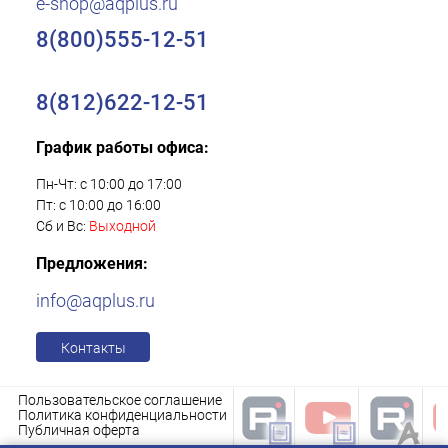
e-shop@aqplus.ru
8(800)555-12-51
8(812)622-12-51
График работы офиса:
Пн-Чт: с 10:00 до 17:00
Пт: с 10:00 до 16:00
Сб и Вс:
Выходной
Предложения:
info@aqplus.ru
Контакты
Пользовательское соглашение
Политика конфиденциальности
Публичная оферта