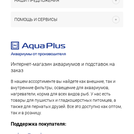
НАШИ ПРЕДЛОЖЕНИЯ
ПОМОЩЬ И СЕРВИСЫ
Интернет-магазин аквариумов и подставок на
заказ
В нашем ассортименте вы найдете как внешние, так и
внутренние фильтры, освещение для аквариумов,
нагреватели, корма для всех видов рыб. У нас есть
товары для пушистых и гладкошерстных питомцев, а
также для пернатых друзей. Все это доступно как оптом,
так и в розницу.
Поддержка покупателя: